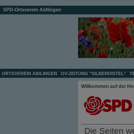
SPD-Ortsverein Aidlingen
ORTSVEREIN AIDLINGEN
OV-
ZEITUNG "SILBERDISTEL"
T
Willkommen auf der Ho
Die Seiten we